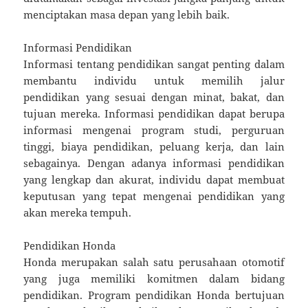
menciptakan masa depan yang lebih baik.
Informasi Pendidikan
Informasi tentang pendidikan sangat penting dalam
membantu individu untuk memilih jalur
pendidikan yang sesuai dengan minat, bakat, dan
tujuan mereka. Informasi pendidikan dapat berupa
informasi mengenai program studi, perguruan
tinggi, biaya pendidikan, peluang kerja, dan lain
sebagainya. Dengan adanya informasi pendidikan
yang lengkap dan akurat, individu dapat membuat
keputusan yang tepat mengenai pendidikan yang
akan mereka tempuh.
Pendidikan Honda
Honda merupakan salah satu perusahaan otomotif
yang juga memiliki komitmen dalam bidang
pendidikan. Program pendidikan Honda bertujuan