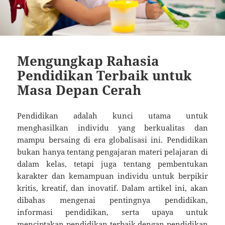
Mengungkap Rahasia
Pendidikan Terbaik untuk
Masa Depan Cerah
Pendidikan adalah kunci utama untuk
menghasilkan individu yang berkualitas dan
mampu bersaing di era globalisasi ini. Pendidikan
bukan hanya tentang pengajaran materi pelajaran di
dalam kelas, tetapi juga tentang pembentukan
karakter dan kemampuan individu untuk berpikir
kritis, kreatif, dan inovatif. Dalam artikel ini, akan
dibahas mengenai pentingnya pendidikan,
informasi pendidikan, serta upaya untuk
menciptakan pendidikan terbaik dengan pendidikan