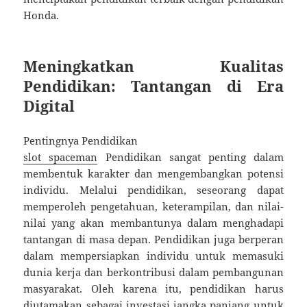
Honda.
Meningkatkan Kualitas
Pendidikan: Tantangan di Era
Digital
Pentingnya Pendidikan
slot spaceman
Pendidikan sangat penting dalam
membentuk karakter dan mengembangkan potensi
individu. Melalui pendidikan, seseorang dapat
memperoleh pengetahuan, keterampilan, dan nilai-
nilai yang akan membantunya dalam menghadapi
tantangan di masa depan. Pendidikan juga berperan
dalam mempersiapkan individu untuk memasuki
dunia kerja dan berkontribusi dalam pembangunan
masyarakat. Oleh karena itu, pendidikan harus
diutamakan sebagai investasi jangka panjang untuk