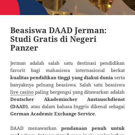
Beasiswa DAAD Jerman:
Studi Gratis di Negeri
Panzer
Jerman adalah salah satu destinasi pendidikan
favorit bagi mahasiswa internasional berkat
kualitas pendidikan tinggi yang diakui dunia
serta
banyaknya peluang beasiswa. Salah satu beasiswa
live casino
paling bergengsi yang ditawarkan adalah
Deutscher Akademischer Austauschdienst
(DAAD)
, atau dalam bahasa Inggris dikenal sebagai
German Academic Exchange Service
.
DAAD menawarkan
pendanaan penuh untuk