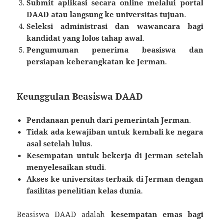
Submit aplikasi secara online melalui portal
DAAD atau langsung ke universitas tujuan
.
Seleksi administrasi dan wawancara bagi
kandidat yang lolos tahap awal
.
Pengumuman penerima beasiswa dan
persiapan keberangkatan ke Jerman
.
Keunggulan Beasiswa DAAD
Pendanaan penuh dari pemerintah Jerman
.
Tidak ada kewajiban untuk kembali ke negara
asal setelah lulus
.
Kesempatan untuk bekerja di Jerman setelah
menyelesaikan studi
.
Akses ke universitas terbaik di Jerman dengan
fasilitas penelitian kelas dunia
.
Beasiswa DAAD adalah
kesempatan emas bagi