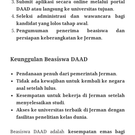
Submit aplikasi secara online melalui portal
DAAD atau langsung ke universitas tujuan
.
Seleksi administrasi dan wawancara bagi
kandidat yang lolos tahap awal
.
Pengumuman penerima beasiswa dan
persiapan keberangkatan ke Jerman
.
Keunggulan Beasiswa DAAD
Pendanaan penuh dari pemerintah Jerman
.
Tidak ada kewajiban untuk kembali ke negara
asal setelah lulus
.
Kesempatan untuk bekerja di Jerman setelah
menyelesaikan studi
.
Akses ke universitas terbaik di Jerman dengan
fasilitas penelitian kelas dunia
.
Beasiswa DAAD adalah
kesempatan emas bagi