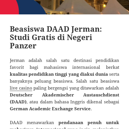
Beasiswa DAAD Jerman:
Studi Gratis di Negeri
Panzer
Jerman adalah salah satu destinasi pendidikan
favorit bagi mahasiswa internasional berkat
kualitas pendidikan tinggi yang diakui dunia
serta
banyaknya peluang beasiswa. Salah satu beasiswa
live casino
paling bergengsi yang ditawarkan adalah
Deutscher Akademischer Austauschdienst
(DAAD)
, atau dalam bahasa Inggris dikenal sebagai
German Academic Exchange Service
.
DAAD menawarkan
pendanaan penuh untuk