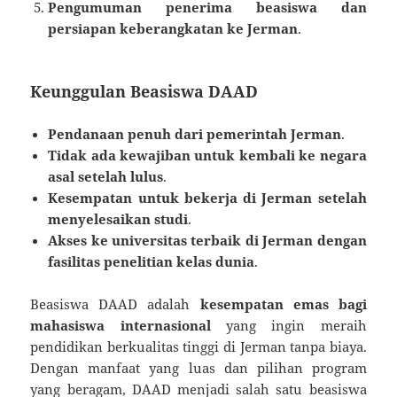
Pengumuman penerima beasiswa dan
persiapan keberangkatan ke Jerman
.
Keunggulan Beasiswa DAAD
Pendanaan penuh dari pemerintah Jerman
.
Tidak ada kewajiban untuk kembali ke negara
asal setelah lulus
.
Kesempatan untuk bekerja di Jerman setelah
menyelesaikan studi
.
Akses ke universitas terbaik di Jerman dengan
fasilitas penelitian kelas dunia
.
Beasiswa DAAD adalah
kesempatan emas bagi
mahasiswa internasional
yang ingin meraih
pendidikan berkualitas tinggi di Jerman tanpa biaya.
Dengan manfaat yang luas dan pilihan program
yang beragam, DAAD menjadi salah satu beasiswa