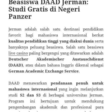
Beasiswa DAAD Jerman:
Studi Gratis di Negeri
Panzer
Jerman adalah salah satu destinasi pendidikan
favorit bagi mahasiswa internasional berkat
kualitas pendidikan tinggi yang diakui dunia
serta
banyaknya peluang beasiswa. Salah satu beasiswa
live casino
paling bergengsi yang ditawarkan adalah
Deutscher Akademischer Austauschdienst
(DAAD)
, atau dalam bahasa Inggris dikenal sebagai
German Academic Exchange Service
.
DAAD menawarkan
pendanaan penuh untuk
mahasiswa internasional
yang ingin melanjutkan
studi
S2 dan S3
di berbagai universitas Jerman.
Program ini bertujuan untuk mendukung
pengembangan akademik dan profesional para