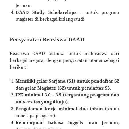
Jerman.
DAAD Study Scholarships
– untuk program
magister di berbagai bidang studi.
Persyaratan Beasiswa DAAD
Beasiswa DAAD terbuka untuk mahasiswa dari
berbagai negara, dengan persyaratan utama sebagai
berikut:
Memiliki gelar Sarjana (S1) untuk pendaftar S2
dan gelar Magister (S2) untuk pendaftar S3
.
IPK minimal 3.0 – 3.5 (tergantung program dan
universitas yang dituju)
.
Pengalaman kerja minimal dua tahun
(untuk
beberapa program).
Kemampuan bahasa Inggris atau Jerman
,