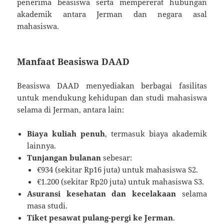
penerima beasiswa serta mempererat hubungan
akademik antara Jerman dan negara asal
mahasiswa.
Manfaat Beasiswa DAAD
Beasiswa DAAD menyediakan berbagai fasilitas
untuk mendukung kehidupan dan studi mahasiswa
selama di Jerman, antara lain:
Biaya kuliah penuh
, termasuk biaya akademik
lainnya.
Tunjangan bulanan
sebesar:
€934 (sekitar Rp16 juta) untuk mahasiswa S2.
€1.200 (sekitar Rp20 juta) untuk mahasiswa S3.
Asuransi kesehatan dan kecelakaan
selama
masa studi.
Tiket pesawat pulang-pergi ke Jerman
.